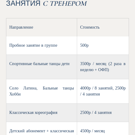
ЗАНЯТИЯ
С ТРЕНЕРОМ
Направление
Стоимость
Пробное занятие в группе
500p
Спортивные бальные танцы дети
3500р / месяц (2 раза в
неделю + ОФП)
Соло Латина, Бальные танцы
4000р / 8 занятий, 2500р
Хобби
/ 4 занятия
Классическая хореография
2500p / 4 занятия
Детский абонемент + классическая
4500p / месяц