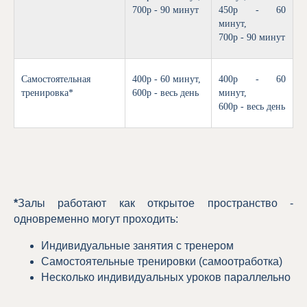
700р - 90 минут
450р - 60
минут,
700р - 90 минут
Самостоятельная
400р - 60 минут,
400р - 60
тренировка*
600р - весь день
минут,
600р - весь день
*
Залы работают как открытое пространство -
одновременно могут проходить:
Индивидуальные занятия с тренером
Самостоятельные тренировки (самоотработка)
Несколько индивидуальных уроков параллельно