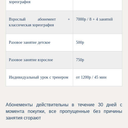
хореография
Взрослый абонемент +
7000p / 8 + 4 занятий
классическая хореография
Разовое занятие детское
500p
Разовое занятие взрослое
750p
Индивидуальный урок с тренером
от 1200р / 45 мин
Абонементы действительны в течение 30 дней с
момента покупки, все пропущенные без причины
занятия сгорают