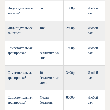
Индивидуальное
5ч
1500р
Любой
занятие*
зал
Индивидуальное
10ч
2800р
Любой
занятие*
зал
Самостоятельная
5
1800р
Любой
тренировка*
безлимитных
зал
дней
Самостоятельная
10
3400р
Любой
тренировка*
безлимитных
зал
дней
Самостоятельная
Месяц
8000р
Любой
тренировка*
безлимит
зал