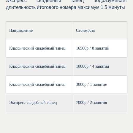
Экспресс свадебный танец подразумевает
длительность итогового номера максимум 1,5 минуты
Направление
Стоимость
Классический свадебный танец
16500р / 8 занятий
Классический свадебный танец
10000р / 4 занятия
Классический свадебный танец
3000р / 1 занятие
Экспресс свадебный танец
7000р / 2 занятия