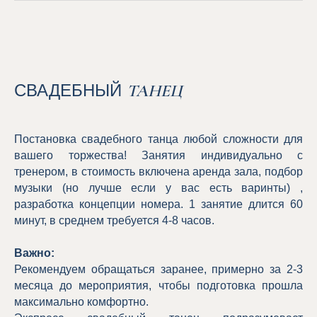
СВАДЕБНЫЙ
ТАНЕЦ
Постановка свадебного танца любой сложности для
вашего торжества! Занятия индивидуально с
тренером, в стоимость включена аренда зала, подбор
музыки (но лучше если у вас есть варинты) ,
разработка концепции номера. 1 занятие длится 60
минут, в среднем требуется 4-8 часов.
Важно:
Рекомендуем обращаться заранее, примерно за 2-3
месяца до мероприятия, чтобы подготовка прошла
максимально комфортно.