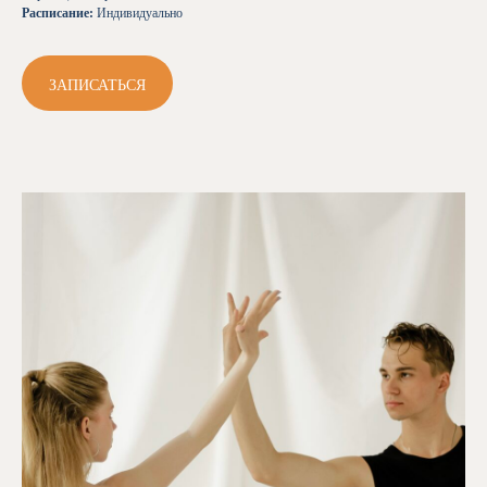
Расписание:
Индивидуально
ЗАПИСАТЬСЯ