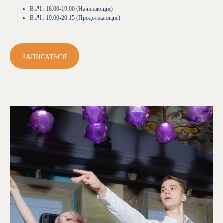
Вт/Чт 18:00-19:00 (Начинающие)
Вт/Чт 19:00-20:15 (Продолжающие)
ЗАПИСАТЬСЯ