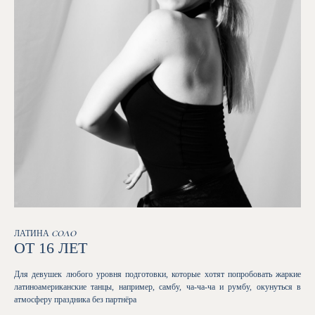
ЛАТИНА
СОЛО
ОТ 16 ЛЕТ
Для девушек любого уровня подготовки, которые хотят попробовать жаркие
латиноамериканские танцы, например, самбу, ча-ча-ча и румбу, окунуться в
атмосферу праздника без партнёра