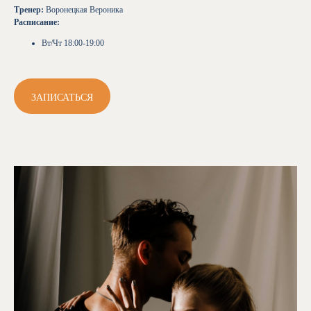
Тренер:
Воронецкая Вероника
Расписание:
Вт/Чт 18:00-19:00
ЗАПИСАТЬСЯ