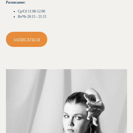
Расписание:
Ср/Сб 11:00-12:00
Вт/Чт 20:15 - 21:15
ЗАПИСАТЬСЯ