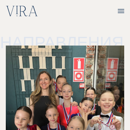
НАПРАВЛЕНИЯ