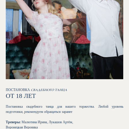
ПОСТАНОВКА
СВАДЕБНОГО ТАНЦА
ОТ 18 ЛЕТ
Постановка свадебного танца для вашего торжества. Любой уровень
подготовки, рекомендуем обращаться заранее
Тренеры:
Малютина Ирина, Лукашов Артём,
Воронецкая Вероника