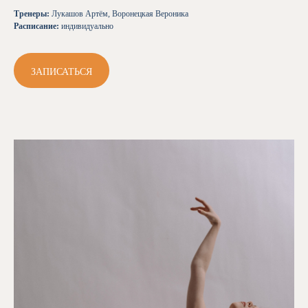
Тренеры:
Лукашов Артём, Воронецкая Вероника
Расписание:
индивидуально
ЗАПИСАТЬСЯ