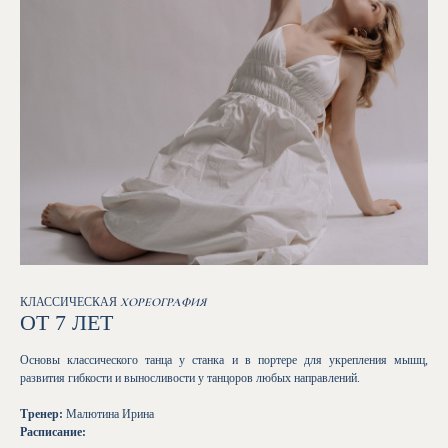
КЛАССИЧЕСКАЯ
ХОРЕОГРАФИЯ
ОТ 7 ЛЕТ
Основы классического танца у станка и в портере для укрепления мышц,
развития гибкости и выносливости у танцоров любых направлений.
Тренер:
Малютина Ирина
Расписание: