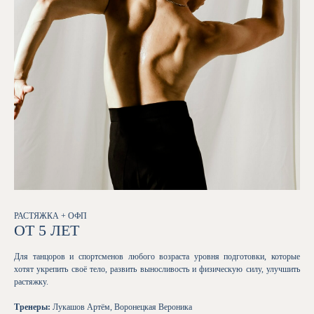
РАСТЯЖКА + ОФП
ОТ 5 ЛЕТ
Для танцоров и спортсменов любого возраста уровня подготовки, которые
хотят укрепить своё тело, развить выносливость и физическую силу, улучшить
растяжку.
Тренеры:
Лукашов Артём, Воронецкая Вероника