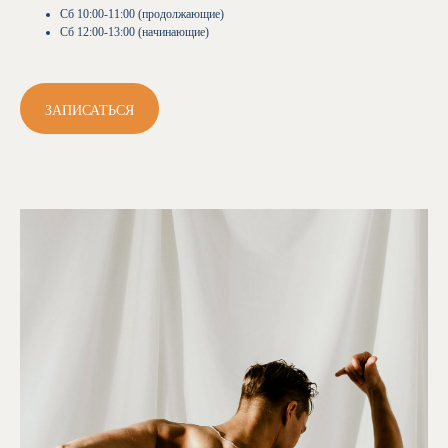
Сб 10:00-11:00 (продолжающие)
Сб 12:00-13:00 (начинающие)
ЗАПИСАТЬСЯ