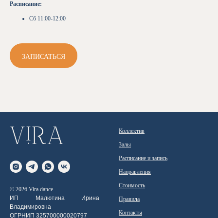
Расписание:
Сб 11:00-12:00
ЗАПИСАТЬСЯ
Коллектив
Залы
Расписание и запись
Направления
Стоимость
© 2026 Vira dance
ИП Малютина Ирина
Правила
Владимировна
Контакты
ОГРНИП 325700000020797